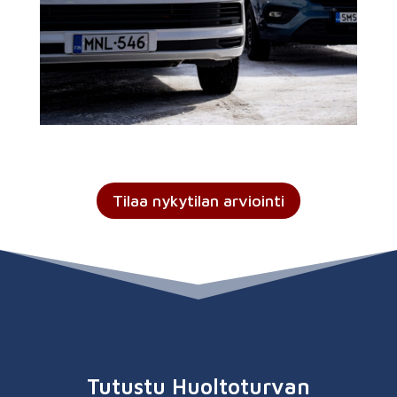
Tilaa nykytilan arviointi
Tutustu Huoltoturvan