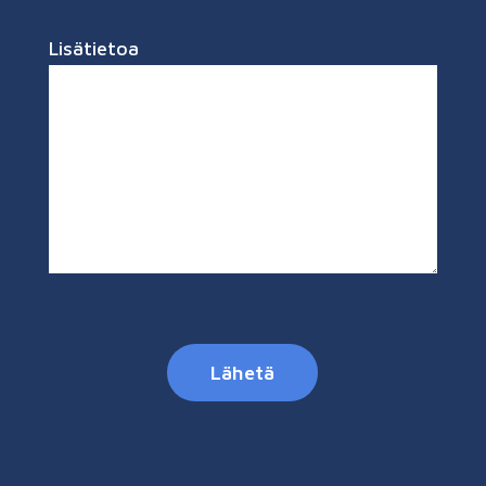
Lisätietoa