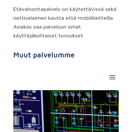
Etävalvontapalvelu on käytettävissä sekä
nettiselaimen kautta että mobiililaitteilla.
Asiakas saa palveluun omat
käyttäjäkohtaiset tunnukset.
Muut palvelumme