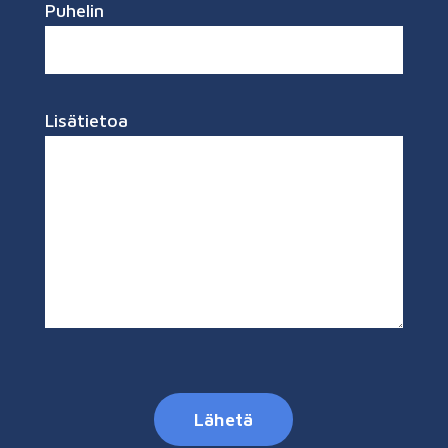
Puhelin
Lisätietoa