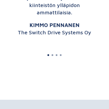
kiinteistön ylläpidon
ammattilaisia.
KIMMO PENNANEN
The Switch Drive Systems Oy